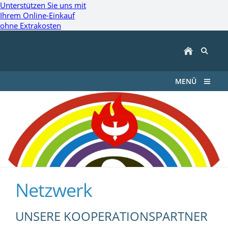
Unterstützen Sie uns mit
Ihrem Online-Einkauf
ohne Extrakosten
MENÜ
Netzwerk
UNSERE KOOPERATIONSPARTNER