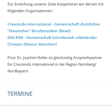
Zur Erreichung unserer Ziele kooperieren wir derzeit mit
folgenden Organisationen:
Crescendo international - Gemeinschaft christlicher
"klassischer" Berufsmusiker (Basel)
DAS RAD - Gemeinschaft künstlerisch arbeitender
Christen (Mainz/ München)
Prior Dr. Joachim Roller ist gleichzeitig Ansprechpartner
für Crescendo international in der Region Nürnberg/
Nordbayern.
TERMINE